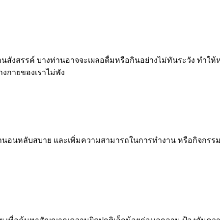
งานสังสรรค์ บางท่านอาจจะเผลอดื่มหรือกินอย่างไม่ทันระวัง ทำใ
่างกายของเราไม่พัง
านอนหลับสบาย และเพิ่มความสามารถในการทำงาน หรือกิจกรรมประจำวั