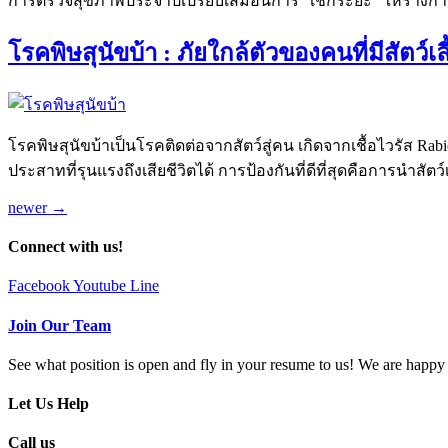
การตรวจสุขภาพประจำปีเปรียบเสมือนการ “เช็กระยะ” ให้ร่างกาย
โรคพิษสุนัขบ้า : ภัยใกล้ตัวของคนที่มีสัตว์เลี
โรคพิษสุนัขบ้าเป็นโรคติดต่อจากสัตว์สู่คน เกิดจากเชื้อไวรัส Rab
ประสาทที่รุนแรงถึงเสียชีวิตได้ การป้องกันที่ดีที่สุดคือการนำสัตว์
newer
→
Connect with us!
Facebook
Youtube
Line
Join Our Team
See what position is open and fly in your resume to us! We are hap
Let Us Help
Call us