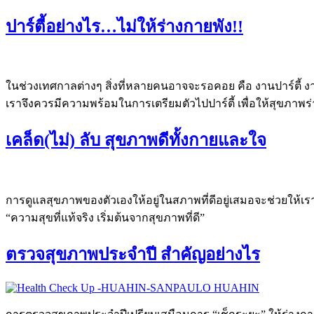
ปาร์ตี้อย่างไร…ไม่ให้ร่างกายพัง!!
ในช่วงเทศกาลต่างๆ สิ่งที่หลายคนอาจจะรอคอย คือ งานปาร์ตี้ 
เราจึงควรมีความพร้อมในการเตรียมตัวไปปาร์ตี้ เพื่อให้สุขภาพร
เคล็ด(ไม่) ลับ สุขภาพดีทั้งกายและใจ
การดูแลสุขภาพของตัวเองให้อยู่ในสภาพที่ดีอยู่เสมอจะช่วยให้เร
“ความสุขที่แท้จริง เริ่มต้นจากสุขภาพที่ดี”
ตรวจสุขภาพประจำปี สำคัญอย่างไร