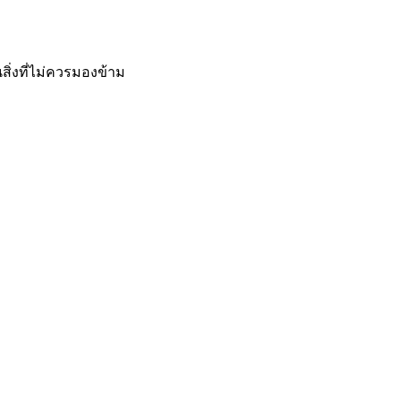
สิ่งที่ไม่ควรมองข้าม