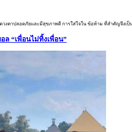
้ดวงตาปลอดภัยและมีสุขภาพดี การใส่ใจใน ข้อห้าม ที่สำคัญจึงเป็น
 “เพื่อนไม่ทิ้งเพื่อน”