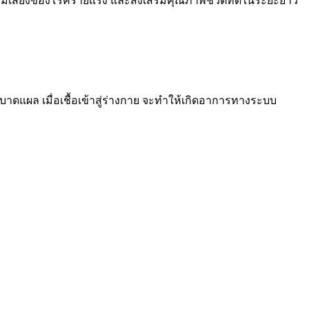
เสี่ยงของโรคร้ายแรง และส่งเสริมคุณภาพชีวิตที่ดีในระยะยาว
มีบาดแผล เมื่อเชื้อเข้าสู่ร่างกาย จะทำให้เกิดอาการทางระบบ