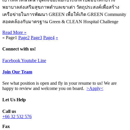
พยาบาลส่งเสริมสุขภาพตำบลเขาเต่า วัตถุประสงค์เพื่อสร้าง
เครือข่ายในการพัฒนา GREEN เพื่อให้เกิด GREEN Community
สอดคล้องกับมาตรฐาน Green & CLEAN Hospital Challenge
Read More »
«
Page
1
Page
2
Page
3
Page
4
»
Connect with us!
Facebook
Youtube
Line
Join Our Team
See what position is open and fly in your resume to us! We are
happy to review and welcome you on board.
>Apply<
Let Us Help
Call us
+66 32 532 576
Fax