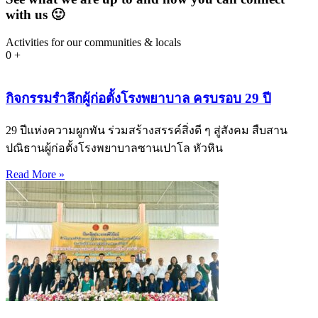
with us 🙂
Activities for our communities & locals
0
+
กิจกรรมรำลึกผู้ก่อตั้งโรงพยาบาล ครบรอบ 29 ปี
29 ปีแห่งความผูกพัน ร่วมสร้างสรรค์สิ่งดี ๆ สู่สังคม สืบสาน
ปณิธานผู้ก่อตั้งโรงพยาบาลซานเปาโล หัวหิน
Read More »