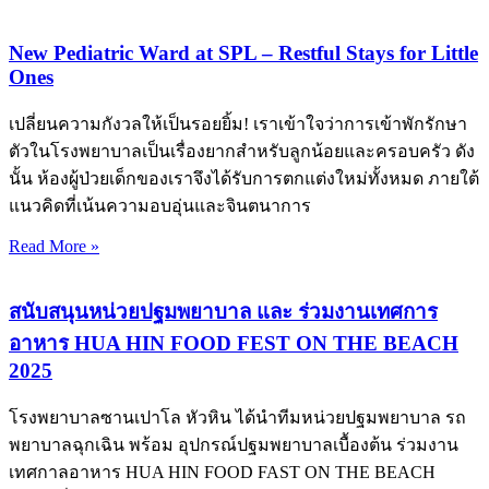
New Pediatric Ward at SPL – Restful Stays for Little
Ones
เปลี่ยนความกังวลให้เป็นรอยยิ้ม! เราเข้าใจว่าการเข้าพักรักษา
ตัวในโรงพยาบาลเป็นเรื่องยากสำหรับลูกน้อยและครอบครัว ดัง
นั้น ห้องผู้ป่วยเด็กของเราจึงได้รับการตกแต่งใหม่ทั้งหมด ภายใต้
แนวคิดที่เน้นความอบอุ่นและจินตนาการ
Read More »
สนับสนุนหน่วยปฐมพยาบาล และ ร่วมงานเทศการ
อาหาร HUA HIN FOOD FEST ON THE BEACH
2025
โรงพยาบาลซานเปาโล หัวหิน ได้นำทีมหน่วยปฐมพยาบาล รถ
พยาบาลฉุกเฉิน พร้อม อุปกรณ์ปฐมพยาบาลเบื้องต้น ร่วมงาน
เทศกาลอาหาร HUA HIN FOOD FAST ON THE BEACH