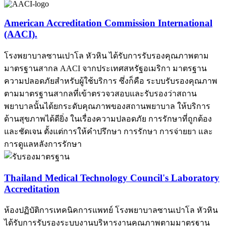
American Accreditation Commission International
(AACI).
โรงพยาบาลซานเปาโล หัวหิน ได้รับการรับรองคุณภาพตาม
มาตรฐานสากล AACI จากประเทศสหรัฐอเมริกา มาตรฐาน
ความปลอดภัยสำหรับผู้ใช้บริการ ซึ่งก็คือ ระบบรับรองคุณภาพ
ตามมาตรฐานสากลที่เข้าตรวจวสอบและรับรองว่าสถาน
พยาบาลนั้นได้ยกระดับคุณภาพของสถานพยาบาล ให้บริการ
ด้านสุขภาพได้ดียิ่ง ในเรื่องความปลอดภัย การรักษาที่ถูกต้อง
และชัดเจน ตั้งแต่การให้คำปรึกษา การรักษา การจ่ายยา และ
การดูแลหลังการรักษา
Thailand Medical Technology Council's Laboratory
Accreditation
ห้องปฏิบัติการเทคนิคการแพทย์ โรงพยาบาลซานเปาโล หัวหิน
ได้รับการรับรองระบบงานบริหารงานคุณภาพตามมาตรฐาน