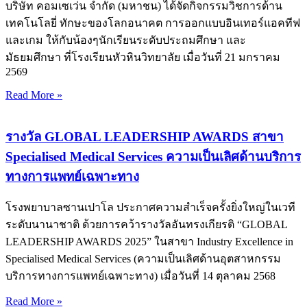
บริษัท คอมเซเว่น จำกัด (มหาชน) ได้จัดกิจกรรมวิชการด้าน
เทคโนโลยี่ ทักษะของโลกอนาคต การออกแบบอินเทอร์แอคทีฟ
และเกม ให้กับน้องๆนักเรียนระดับประถมศึกษา และ
มัธยมศึกษา ที่โรงเรียนหัวหินวิทยาลัย เมื่อวันที่ 21 มกราคม
2569
Read More »
รางวัล GLOBAL LEADERSHIP AWARDS สาขา
Specialised Medical Services ความเป็นเลิศด้านบริการ
ทางการแพทย์เฉพาะทาง
โรงพยาบาลซานเปาโล ประกาศความสำเร็จครั้งยิ่งใหญ่ในเวที
ระดับนานาชาติ ด้วยการคว้ารางวัลอันทรงเกียรติ “GLOBAL
LEADERSHIP AWARDS 2025” ในสาขา Industry Excellence in
Specialised Medical Services (ความเป็นเลิศด้านอุตสาหกรรม
บริการทางการแพทย์เฉพาะทาง) เมื่อวันที่ 14 ตุลาคม 2568
Read More »