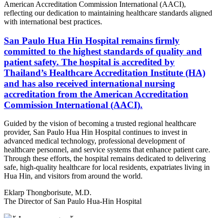
American Accreditation Commission International (AACI),
reflecting our dedication to maintaining healthcare standards aligned
with international best practices.
San Paulo Hua Hin Hospital remains firmly
committed to the highest standards of quality and
patient safety. The hospital is accredited by
Thailand’s Healthcare Accreditation Institute (HA)
and has also received international nursing
accreditation from the American Accreditation
Commission International (AACI).
Guided by the vision of becoming a trusted regional healthcare
provider, San Paulo Hua Hin Hospital continues to invest in
advanced medical technology, professional development of
healthcare personnel, and service systems that enhance patient care.
Through these efforts, the hospital remains dedicated to delivering
safe, high-quality healthcare for local residents, expatriates living in
Hua Hin, and visitors from around the world.
Eklarp Thongborisute, M.D.
The Director of San Paulo Hua-Hin Hospital