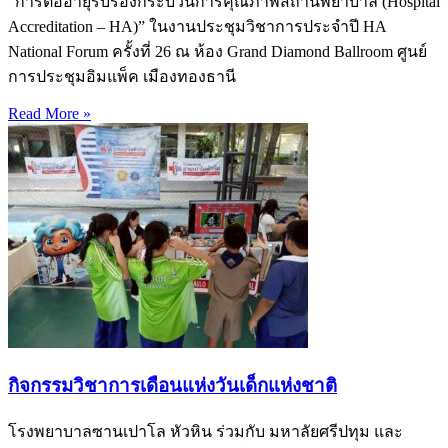
“การต่ออายุรับรองกระบวนการคุณภาพสถานพยาบาล (Hospital
Accreditation – HA)” ในงานประชุมวิชาการประจำปี HA
National Forum ครั้งที่ 26 ณ ห้อง Grand Diamond Ballroom ศูนย์
การประชุมอิมแพ็ค เมืองทองธานี
Read More »
กิจกรรมวิชาการเดือนแห่งวันเด็กแห่งชาติ
โรงพยาบาลซานเปาโล หัวหิน ร่วมกับ มหาลัยศรีปทุม และ