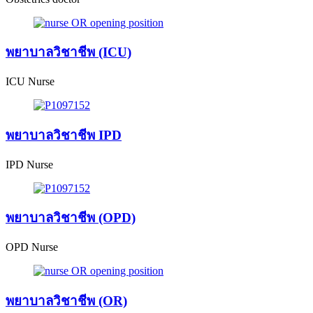
พยาบาลวิชาชีพ (ICU)
ICU Nurse
พยาบาลวิชาชีพ IPD
IPD Nurse
พยาบาลวิชาชีพ (OPD)
OPD Nurse
พยาบาลวิชาชีพ (OR)