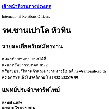
เจ้าหน้าที่งานต่างประเทศ
International Relations Officers
รพ.ซานเปาโล หัวหิน
รายละเอียดรับสมัครงาน
สมัครด้วยตนเองแผนกได้ที่
แผนกทรัพยากรบุคคล ชั้น 2
หรือส่งประวัติส่วนตัวและผลงานทางอีเมลล์
hr@sanpaulo.co.th
ส่งเอกสารแล้วโปรดติดต่อ โทร
032-532576-80
แพทย์ประจำ/พาร์ทไทม์
หลายตำแหน่ง
และสาขาวิชาเฉพาะทาง