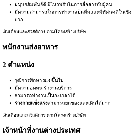
มนุษยสัมพันธ์ดี มีไหวพริบในการสื่อสารกับผู้คน
มีความสามารถในการทำงานเป็นทีมและมีทัศนคติในเชิง
บวก
เงินเดือนและสวัสดิการ ตามโครงสร้างบริษัท
พนักงานส่งอาหาร
2 ตำแหน่ง
วุฒิการศึกษา
ม.3 ขึ้นไป
มีความอดทน รักงานบริการ
สามารถทำงานเป็นกะเวลาได้
ร่างกายแข็งแรง
สามารถยกของและเดินได้มาก
เงินเดือนและสวัสดิการ ตามโครงสร้างบริษัท
เจ้าหน้าที่งานต่างประเทศ