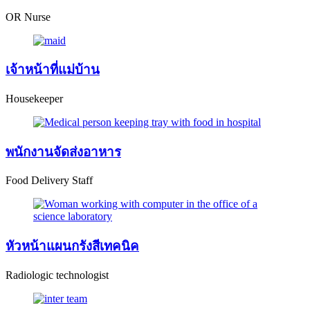
OR Nurse
เจ้าหน้าที่แม่บ้าน
Housekeeper
พนักงานจัดส่งอาหาร
Food Delivery Staff
หัวหน้าแผนกรังสีเทคนิค
Radiologic technologist