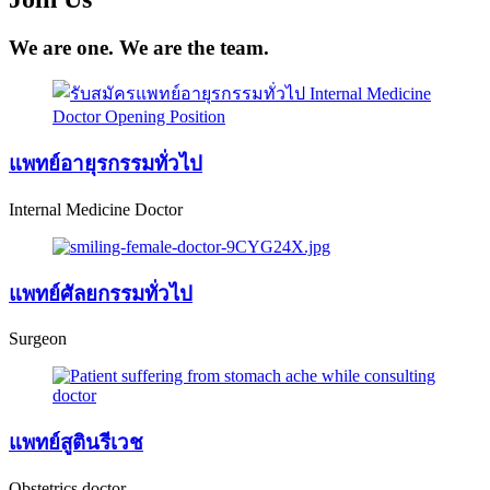
We are one. We are the team.
แพทย์อายุรกรรมทั่วไป
Internal Medicine Doctor
แพทย์ศัลยกรรมทั่วไป
Surgeon
แพทย์สูตินรีเวช
Obstetrics doctor