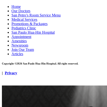
Home
Our Doctors
San Petro’s Room Service Menu
Medical Services
Promotions & Packages
Pediatrics Clinic
San Paulo Hua-Hin Hospital
Appointment
Amenities
Newsroom
Join Our Team
Articles
Copyright ©2026 San Paulo Hua-Hin Hospital. All right reserved.
|
Privacy