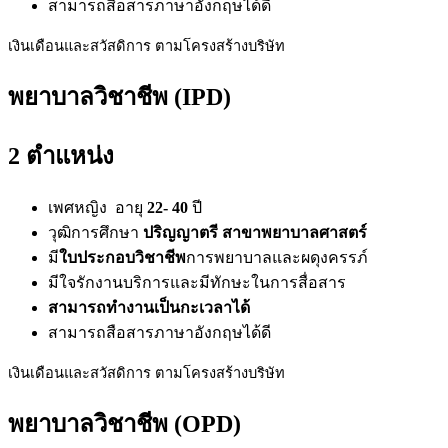
สามารถสือสารภาษาอังกฤษได้ดี
เงินเดือนและสวัสดิการ ตามโครงสร้างบริษัท
พยาบาลวิชาชีพ (IPD)
2 ตำแหน่ง
เพศหญิง อายุ
22- 40
ปี
วุฒิการศึกษา
ปริญญาตรี สาขาพยาบาลศาสตร์
มี
ใบประกอบวิชาชีพ
การพยาบาลและผดุงครรภ์
มีใจรักงานบริการและมีทักษะในการสื่อสาร
สามารถทำงานเป็นกะเวลาได้
สามารถสือสารภาษาอังกฤษได้ดี
เงินเดือนและสวัสดิการ ตามโครงสร้างบริษัท
พยาบาลวิชาชีพ (OPD)