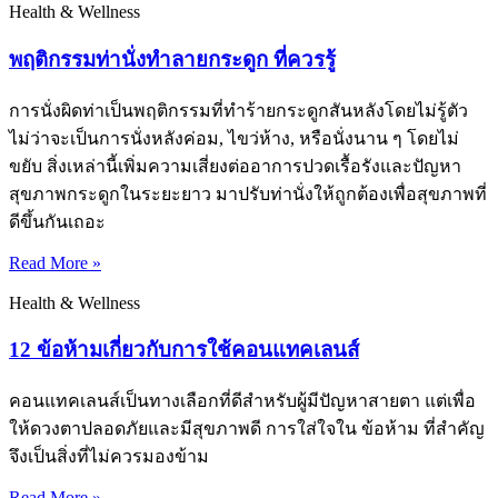
Health & Wellness
พฤติกรรมท่านั่งทำลายกระดูก ที่ควรรู้
การนั่งผิดท่าเป็นพฤติกรรมที่ทำร้ายกระดูกสันหลังโดยไม่รู้ตัว
ไม่ว่าจะเป็นการนั่งหลังค่อม, ไขว่ห้าง, หรือนั่งนาน ๆ โดยไม่
ขยับ สิ่งเหล่านี้เพิ่มความเสี่ยงต่ออาการปวดเรื้อรังและปัญหา
สุขภาพกระดูกในระยะยาว มาปรับท่านั่งให้ถูกต้องเพื่อสุขภาพที่
ดีขึ้นกันเถอะ
Read More »
Health & Wellness
12 ข้อห้ามเกี่ยวกับการใช้คอนแทคเลนส์
คอนแทคเลนส์เป็นทางเลือกที่ดีสำหรับผู้มีปัญหาสายตา แต่เพื่อ
ให้ดวงตาปลอดภัยและมีสุขภาพดี การใส่ใจใน ข้อห้าม ที่สำคัญ
จึงเป็นสิ่งที่ไม่ควรมองข้าม
Read More »