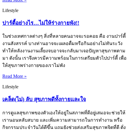
Lifestyle
ปาร์ตี้อย่างไร…ไม่ให้ร่างกายพัง!!
ในช่วงเทศกาลต่างๆ สิ่งที่หลายคนอาจจะรอคอย คือ งานปาร์ตี้
งานสังสรรค์ บางท่านอาจจะเผลอดื่มหรือกินอย่างไม่ทันระวัง
ทำให้หลังงานงานเลี้ยงจบอาจจะกลับมาเจอปัญหาสุขภาพตาม
มา ดังนั้น เราจึงควรมีความพร้อมในการเตรียมตัวไปปาร์ตี้ เพื่อ
ให้สุขภาพร่างกายของเราไม่พัง
Read More »
Lifestyle
เคล็ด(ไม่) ลับ สุขภาพดีทั้งกายและใจ
การดูแลสุขภาพของตัวเองให้อยู่ในสภาพที่ดีอยู่เสมอจะช่วยให้
เรานอนหลับสบาย และเพิ่มความสามารถในการทำงาน หรือ
กิจกรรมประจำวันได้ดีขึ้น แถมยังช่วยส่งเสริมสุขภาพจิตที่ดี ดั่ง