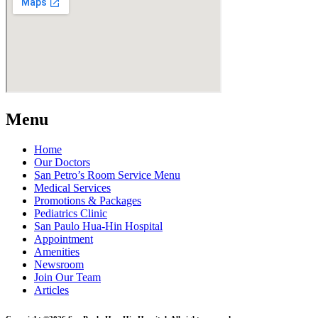
Menu
Home
Our Doctors
San Petro’s Room Service Menu
Medical Services
Promotions & Packages
Pediatrics Clinic
San Paulo Hua-Hin Hospital
Appointment
Amenities
Newsroom
Join Our Team
Articles