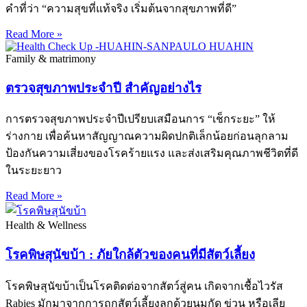
คำที่ว่า “ความสุขที่แท้จริง เริ่มต้นจากสุขภาพที่ดี”
Read More »
Family & matrimony
ตรวจสุขภาพประจำปี สำคัญอย่างไร
การตรวจสุขภาพประจำปีเปรียบเสมือนการ “เช็กระยะ” ให้
ร่างกาย เพื่อค้นหาสัญญาณความผิดปกติเล็กน้อยก่อนลุกลาม
ป้องกันความเสี่ยงของโรคร้ายแรง และส่งเสริมคุณภาพชีวิตที่ดี
ในระยะยาว
Read More »
Health & Wellness
โรคพิษสุนัขบ้า : ภัยใกล้ตัวของคนที่มีสัตว์เลี้ยง
โรคพิษสุนัขบ้าเป็นโรคติดต่อจากสัตว์สู่คน เกิดจากเชื้อไวรัส
Rabies มักมาจากการถูกสัตว์เลี้ยงลูกด้วยนมกัด ข่วน หรือเลีย