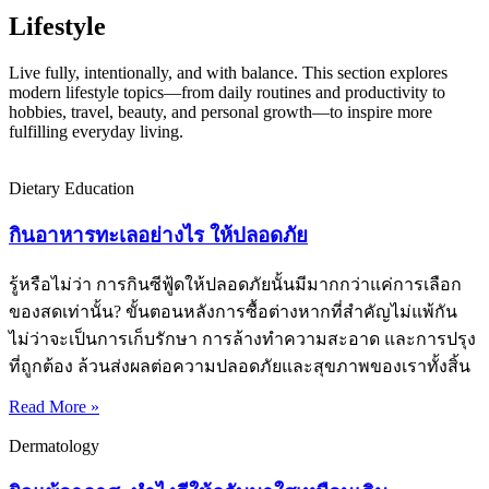
Lifestyle
Live fully, intentionally, and with balance. This section explores
modern lifestyle topics—from daily routines and productivity to
hobbies, travel, beauty, and personal growth—to inspire more
fulfilling everyday living.
Dietary Education
กินอาหารทะเลอย่างไร ให้ปลอดภัย
รู้หรือไม่ว่า การกินซีฟู้ดให้ปลอดภัยนั้นมีมากกว่าแค่การเลือก
ของสดเท่านั้น? ขั้นตอนหลังการซื้อต่างหากที่สำคัญไม่แพ้กัน
ไม่ว่าจะเป็นการเก็บรักษา การล้างทำความสะอาด และการปรุง
ที่ถูกต้อง ล้วนส่งผลต่อความปลอดภัยและสุขภาพของเราทั้งสิ้น
Read More »
Dermatology