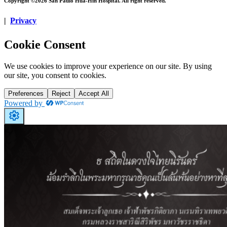
Copyright ©2026 San Paulo Hua-Hin Hospital. All right reserved.
|
Privacy