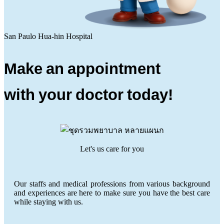
San Paulo Hua-hin Hospital
Make an appointment
with your doctor today!
Let's us care for you
Our staffs and medical professions from various background
and experiences are here to make sure you have the best care
while staying with us.