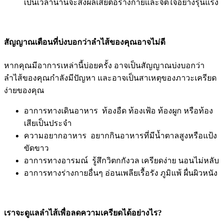
เป็นเวลานานจะส่งผลเสียต่อร่างกายและจิตใจอย่างรุนแรง
สัญญาณเตือนที่บ่งบอกว่าลำไส้ของคุณอาจไม่ดี
หากคุณมีอาการเหล่านี้บ่อยครั้ง อาจเป็นสัญญาณบ่งบอกว่า
ลำไส้ของคุณกำลังมีปัญหา และอาจเป็นสาเหตุของภาวะเครียด
ง่ายของคุณ
อาการทางเดินอาหาร ท้องอืด ท้องเฟ้อ ท้องผูก หรือท้อง
เสียเป็นประจำ
ความอยากอาหาร อยากกินอาหารที่มีน้ำตาลสูงหรือแป้ง
ขัดขาว
อาการทางอารมณ์ รู้สึกวิตกกังวล เครียดง่าย นอนไม่หลับ
อาการทางร่างกายอื่นๆ อ่อนเพลียเรื้อรัง ภูมิแพ้ ผื่นผิวหนัง
เราจะดูแลลำไส้เพื่อลดความเครียดได้อย่างไร?