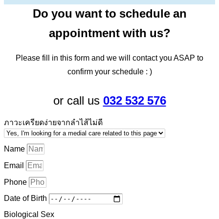
Do you want to schedule an
appointment with us?
Please fill in this form and we will contact you ASAP to
confirm your schedule : )
032 532 576
or call us
ภาวะเครียดง่ายจากลำไส้ไม่ดี
Name
Email
Phone
Date of Birth
Biological Sex