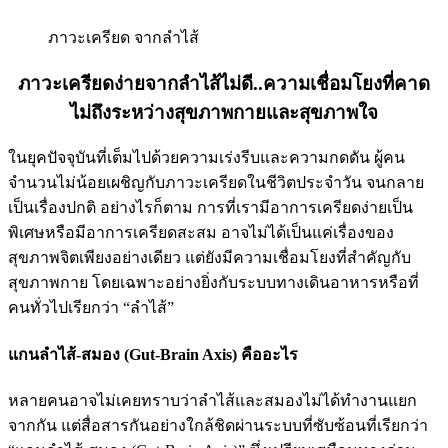
ภาวะเครียด จากลำไส้
ภาวะเครียดง่ายจากลำไส้ไม่ดี..ความเชื่อมโยงที่คาด
ไม่ถึงระหว่างสุขภาพกายและสุขภาพใจ
ในยุคปัจจุบันที่เต็มไปด้วยความเร่งรีบและความกดดัน ผู้คน
จำนวนไม่น้อยเผชิญกับภาวะเครียดในชีวิตประจำวัน จนกลาย
เป็นเรื่องปกติ อย่างไรก็ตาม การที่เรามีอาการเครียดง่ายเป็น
พิเศษหรือมีอาการเครียดสะสม อาจไม่ได้เป็นแค่เรื่องของ
สุขภาพจิตเพียงอย่างเดียว แต่ยังมีความเชื่อมโยงที่สำคัญกับ
สุขภาพกาย โดยเฉพาะอย่างยิ่งกับระบบทางเดินอาหารหรือที่
คนทั่วไปเรียกว่า “ลำไส้”
แกนลำไส้-สมอง (Gut-Brain Axis) คืออะไร
หลายคนอาจไม่เคยทราบว่าลำไส้และสมองไม่ได้ทำงานแยก
จากกัน แต่สื่อสารกันอย่างใกล้ชิดผ่านระบบที่ซับซ้อนที่เรียกว่า