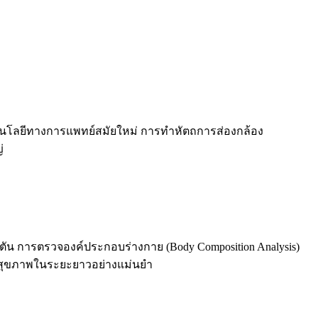
คโนโลยีทางการแพทย์สมัยใหม่ การทำหัตถการส่องกล้อง
่
ดตัน การตรวจองค์ประกอบร่างกาย (Body Composition Analysis)
ูแลสุขภาพในระยะยาวอย่างแม่นยำ