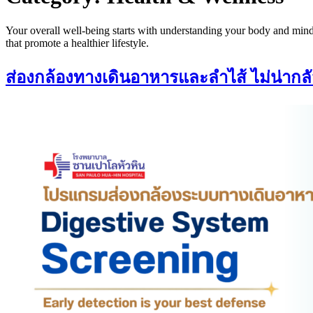
Your overall well-being starts with understanding your body and mind. I
that promote a healthier lifestyle.
ส่องกล้องทางเดินอาหารและลำไส้ ไม่น่ากลัว