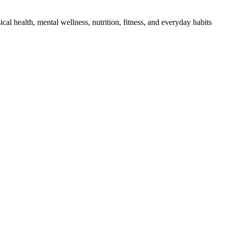
cal health, mental wellness, nutrition, fitness, and everyday habits