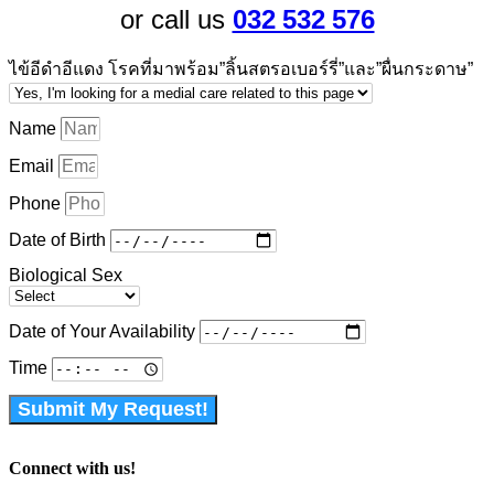
032 532 576
or call us
ไข้อีดำอีแดง โรคที่มาพร้อม”ลิ้นสตรอเบอร์รี่”และ”ผื่นกระดาษ”
Name
Email
Phone
Date of Birth
Biological Sex
Date of Your Availability
Time
Submit My Request!
Connect with us!