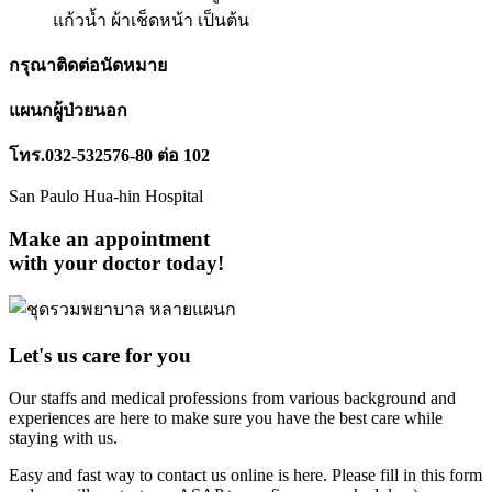
แก้วน้ำ ผ้าเช็ดหน้า เป็นต้น
กรุณาติดต่อนัดหมาย
แผนกผู้ป่วยนอก
โทร.032-532576-80 ต่อ 102
San Paulo Hua-hin Hospital
Make an appointment
with your doctor today!
Let's us care for you
Our staffs and medical professions from various background and
experiences are here to make sure you have the best care while
staying with us.
Easy and fast way to contact us online is here. Please fill in this form