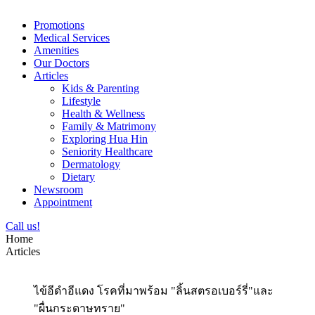
Promotions
Medical Services
Amenities
Our Doctors
Articles
Kids & Parenting
Lifestyle
Health & Wellness
Family & Matrimony
Exploring Hua Hin
Seniority Healthcare
Dermatology
Dietary
Newsroom
Appointment
Call us!
Home
Articles
ไข้อีดำอีแดง โรคที่มาพร้อม "ลิ้นสตรอเบอร์รี่"และ
"ผื่นกระดาษทราย"