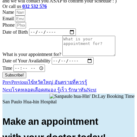
and we will contact you ASAP to confirm your schedule : )
Or call us
032 532 576
Name
Email
Phone
Date of Birth
What is your appointment for?
Date of Your Availability
Time
Subscribe!
Prev
Previous
ไข้หวัดใหญ่ อันตรายที่ควรรู้
Next
โรคหลอดเลือดสมอง รู้เร็ว รักษาทัน
Next
San Paulo Hua-hin Hospital
Make an appointment