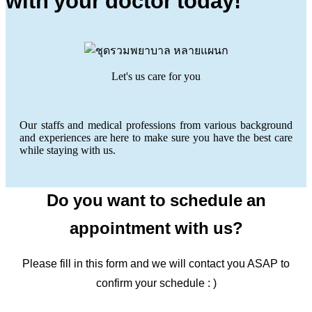
with your doctor today!
Let's us care for you
Our staffs and medical professions from various background
and experiences are here to make sure you have the best care
while staying with us.
Do you want to schedule an
appointment with us?
Please fill in this form and we will contact you ASAP to
confirm your schedule : )