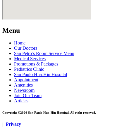
Menu
Home
Our Doctors
San Petro’s Room Service Menu
Medical Services
Promotions & Packages
Pediatrics Clinic
San Paulo Hua-Hin Hospital
Appointment
Amenities
Newsroom
Join Our Team
Articles
Copyright ©2026 San Paulo Hua-Hin Hospital. All right reserved.
|
Privacy