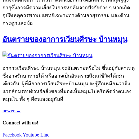
อายุซึ่งอาจมีความเสี่ยงในการหกล้มจากปัจจัยต่าง ๆ หากเกิด
อุบัติเหตุควรพาพบแพทย์เฉพาะทางด้านอายุรกรรม และด้าน
กระดูกและข้อ
อันตรายของอาการเวียนศีรษะ บ้านหมุน
อาการเวียนศีรษะ บ้านหมุน จะอันตรายหรือไม่ ขึ้นอยู่กับสาเหตุ
ซึ่งอาจรักษาหายได้ หรืออาจเป็นอันตรายถึงแก่ชีวิตได้เช่น
เดียวกัน ผู้ที่มีอาการเวียนศีรษะบ้านหมุน จะรู้สึกเหมือนว่าสิ่ง
แวดล้อมรอบตัวหรือสิ่งของที่มองเห็นหมุนไปหรือคิดว่าตนเอง
หมุนไป ทั้ง ๆ ที่ตนเองอยู่กับที่
newer
→
Connect with us!
Facebook
Youtube
Line