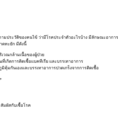
ักถามประวัติของคนไข้ ว่ามีโรคประจำตัวอะไรบ้าง มีลักษณะอาการ
ทะยัก มีดังนี้
ิเวณกล้ามเนื้อของผู้ป่วย
ณที่เกิดการติดเชื้อแบคทีเรีย และบรรเทาอาการ
้างภูมิคุ้มกันเองและบรรเทาอาการปวดเกร็งจากการติดเชื้อ
”
ัมผัสกับเชื้อโรค