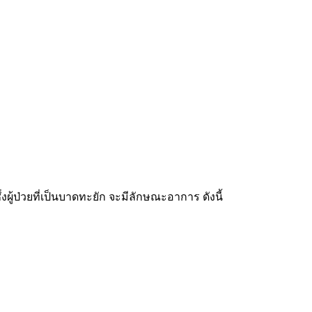
งผู้ป่วยที่เป็นบาดทะยัก จะมีลักษณะอาการ ดังนี้