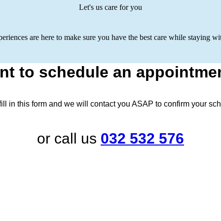
Let's us care for you
riences are here to make sure you have the best care while staying wit
nt to schedule an appointmen
ill in this form and we will contact you ASAP to confirm your sch
or call us
032 532 576