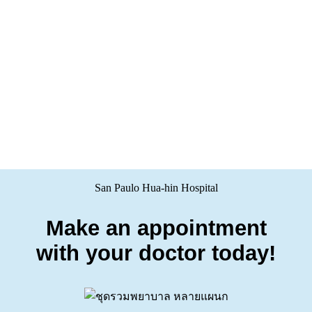
San Paulo Hua-hin Hospital
Make an appointment
with your doctor today!