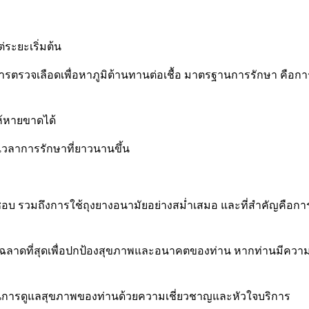
่ระยะเริ่มต้น
ตรวจเลือดเพื่อหาภูมิต้านทานต่อเชื้อ มาตรฐานการรักษา คือการใช้ 
ห้หายขาดได้
เวลาการรักษาที่ยาวนานขึ้น
ผิดชอบ รวมถึงการใช้ถุงยางอนามัยอย่างสม่ำเสมอ และที่สำคัญคือ
ชาญฉลาดที่สุดเพื่อปกป้องสุขภาพและอนาคตของท่าน หากท่านมีความเ
ในการดูแลสุขภาพของท่านด้วยความเชี่ยวชาญและหัวใจบริการ