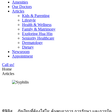
Amenities
Our Doctors
Articles
Kids & Parenting
Lifestyle
Health & Wellness
Family & Matrimony
Exploring Hua Hin
Seniority Healthcare
Dermatology
Dietary
Newsroom
Appointment
Call us!
Home
Articles
ซิฟิลิส… ภัยเงียบที่ต้องใส่ใจ: ค้นพบอาการ การรักษา และการป