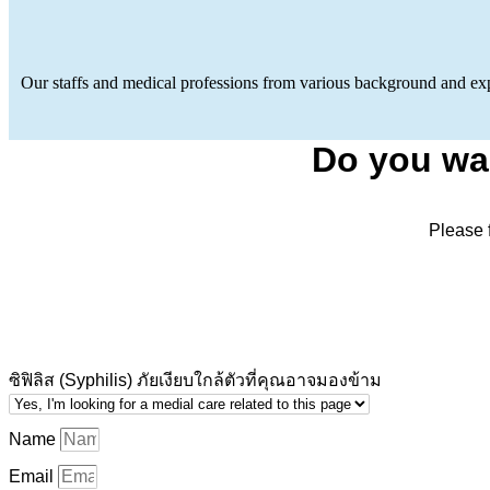
Our staffs and medical professions from various background and expe
Do you wa
Please f
ซิฟิลิส (Syphilis) ภัยเงียบใกล้ตัวที่คุณอาจมองข้าม
Name
Email