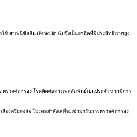
ยาเพนิซิลลิน (Penicillin G) ซึ่งเป็นยาฉีดที่มีประสิทธิภาพสูง
การ ตรวจคัดกรอง โรคติดต่อทางเพศสัมพันธ์เป็นประจำ หากมีการ
สี่ยงหรือสงสัย โปรดอย่าลังเลที่จะเข้ามารับการตรวจคัดกรอง