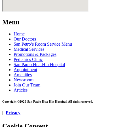
Menu
Home
Our Doctors
San Petro’s Room Service Menu
Medical Services
Promotions & Packages
Pediatrics Clinic
San Paulo Hua-Hin Hospital
Appointment
Amenities
Newsroom
Join Our Team
Articles
Copyright ©2026 San Paulo Hua-Hin Hospital. All right reserved.
|
Privacy