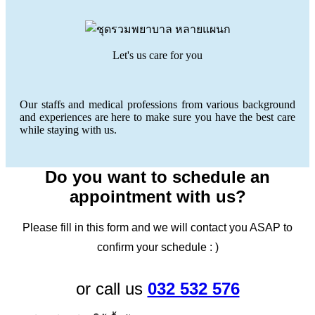
Let's us care for you
Our staffs and medical professions from various background
and experiences are here to make sure you have the best care
while staying with us.
Do you want to schedule an
appointment with us?
Please fill in this form and we will contact you ASAP to
confirm your schedule : )
or call us
032 532 576