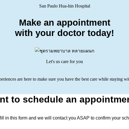
San Paulo Hua-hin Hospital
Make an appointment
with your doctor today!
Let's us care for you
riences are here to make sure you have the best care while staying wit
nt to schedule an appointmen
ill in this form and we will contact you ASAP to confirm your sch