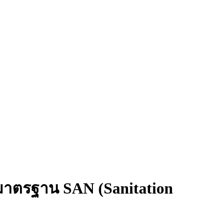
มาตรฐาน SAN (Sanitation