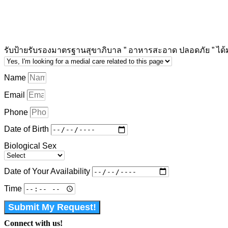
รับป้ายรับรองมาตรฐานสุขาภิบาล ” อาหารสะอาด ปลอดภัย ” ได้
Name
Email
Phone
Date of Birth
Biological Sex
Date of Your Availability
Time
Submit My Request!
Connect with us!