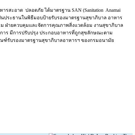
ารสะอาด ปลอดภัย ได้มาตรฐาน SAN (Sanitation Anamai
เป็นประธานในพิธีมอบป้ายรับรองมาตรฐานสุขาภิบาล อาหาร
ม ฝ่ายควบคุมและจัดการคุณภาพสิ่งแวดล้อม งานสุขาภิบาล
จการ มีการปรับปรุง ประกอบอาหารที่ถูกสุขลักษณะตาม
มเกณฑ์รับรองมาตรฐานสุขาภิบาลอาหารฯ ของกรมอนามัย