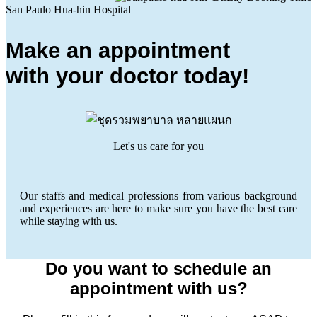
San Paulo Hua-hin Hospital
Make an appointment
with your doctor today!
Let's us care for you
Our staffs and medical professions from various background
and experiences are here to make sure you have the best care
while staying with us.
Do you want to schedule an
appointment with us?