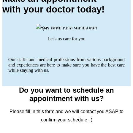
with your doctor today!
Let's us care for you
Our staffs and medical professions from various background
and experiences are here to make sure you have the best care
while staying with us.
Do you want to schedule an
appointment with us?
Please fill in this form and we will contact you ASAP to
confirm your schedule : )