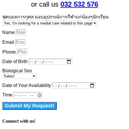
or call us
032 532 576
ฟุตบอลการกุศล มอบอุปกรณ์การกีฬาแก่น้องๆนักเรียน
Name
Email
Phone
Date of Birth
Biological Sex
Date of Your Availability
Time
Submit My Request!
Connect with us!