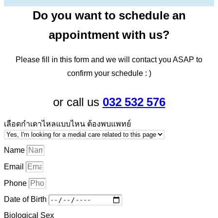
Do you want to schedule an
appointment with us?
Please fill in this form and we will contact you ASAP to
confirm your schedule : )
032 532 576
or call us
เลือดกำเดาไหลแบบไหน ต้องพบแพทย์
Name
Email
Phone
Date of Birth
Biological Sex