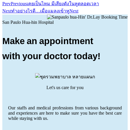
Prev
Previous
เคยเป็นไหม มีเสียงดังในหูตลอดเวลา
Next
ทำอย่างไรดี…เมื่อแมลงเข้าหู
Next
San Paulo Hua-hin Hospital
Make an appointment
with your doctor today!
Let's us care for you
Our staffs and medical professions from various background
and experiences are here to make sure you have the best care
while staying with us.