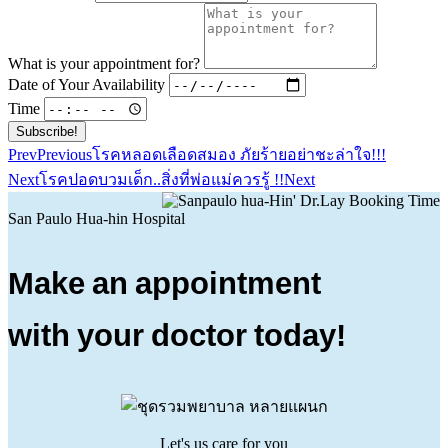
What is your appointment for?
Date of Your Availability
Time
Subscribe!
Prev
Previous
โรคหลอดเลือดสมอง ภัยร้ายอย่าชะล่าใจ!!!
Next
โรคปอดบวมเด็ก..สิ่งที่พ่อแม่ควรรู้ !!
Next
San Paulo Hua-hin Hospital
Make an appointment
with your doctor today!
Let's us care for you