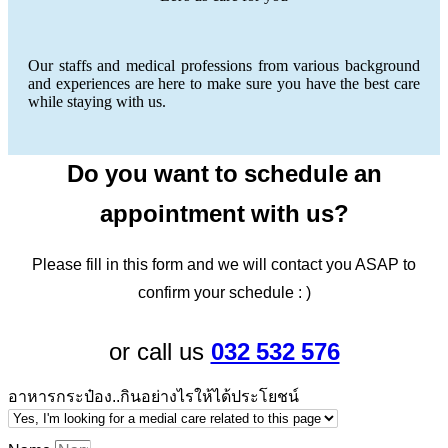
Our staffs and medical professions from various background
and experiences are here to make sure you have the best care
while staying with us.
Do you want to schedule an
appointment with us?
Please fill in this form and we will contact you ASAP to
confirm your schedule : )
032 532 576
or call us
อาหารกระป๋อง..กินอย่างไรให้ได้ประโยชน์