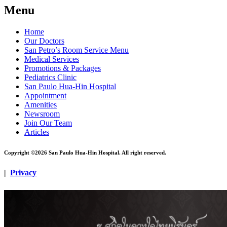
Menu
Home
Our Doctors
San Petro’s Room Service Menu
Medical Services
Promotions & Packages
Pediatrics Clinic
San Paulo Hua-Hin Hospital
Appointment
Amenities
Newsroom
Join Our Team
Articles
Copyright ©2026 San Paulo Hua-Hin Hospital. All right reserved.
|
Privacy