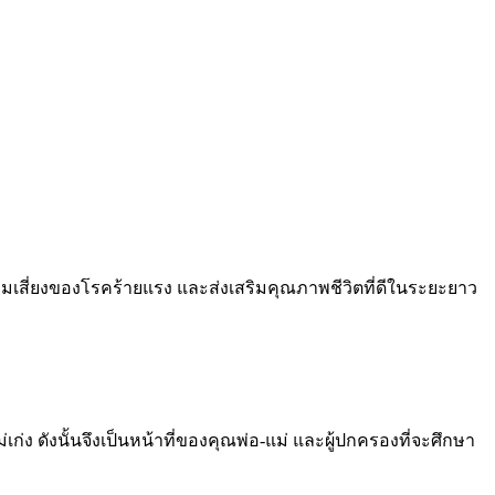
เสี่ยงของโรคร้ายแรง และส่งเสริมคุณภาพชีวิตที่ดีในระยะยาว
ก่ง ดังนั้นจึงเป็นหน้าที่ของคุณพ่อ-แม่ และผู้ปกครองที่จะศึกษา