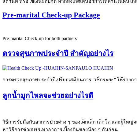
สถานที่ หรือใช้เงินผิดปกติ หากสังเกตเห็นอาการเหล่านี้ในคนใกล้ต
Pre-marital Check-up Package
Pre-marital Check-up for both partners
ตรวจสุขภาพประจำปี สำคัญอย่างไร
การตรวจสุขภาพประจำปีเปรียบเสมือนการ “เช็กระยะ” ให้ร่างกาย
ลูกน้ำมูกไหลจะช่วยอย่างไรดี
วิธีการรับมือกับอาการป่วยต่าง ๆ ของเด็กเล็ก เด็กโต และผู้ใหญ่จ
หาวิธีการช่วยบรรเทาอาการเบื้องต้นของน้อง ๆ กันก่อน