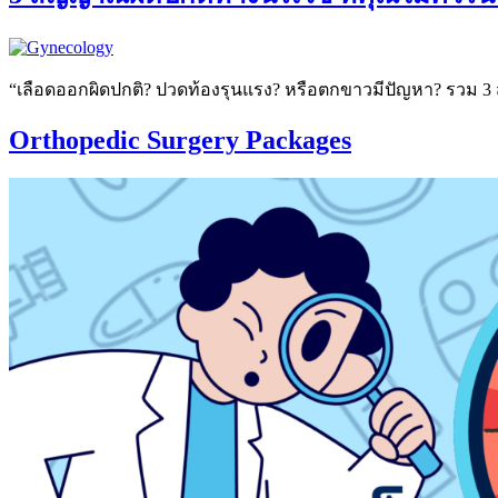
“เลือดออกผิดปกติ? ปวดท้องรุนแรง? หรือตกขาวมีปัญหา? รวม 3 สัญ
Orthopedic Surgery Packages