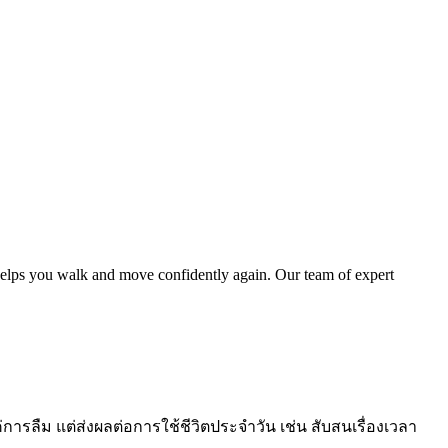
y helps you walk and move confidently again. Our team of expert
การลืม แต่ส่งผลต่อการใช้ชีวิตประจำวัน เช่น สับสนเรื่องเวลา