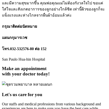
และมีความสุขมากขึ้น คุณพ่อคุณแม่ไม่ต้องกังวลใจไป ขอแค่
ใส่ใจและสังเกตอาการของลูกอย่างใกล้ชิด เท่านี้ผิวของลูกก็จะ
แข็งแรงและห่างไกลจากผื่นผ้าอ้อมแล้วค่ะ
กรุณาติดต่อนัดหมาย
แผนกกุมารเวช
โทร.032-532576-80 ต่อ 152
San Paulo Hua-hin Hospital
Make an appointment
with your doctor today!
Let's us care for you
Our staffs and medical professions from various background and
experiences are here to make sure you have the best care while