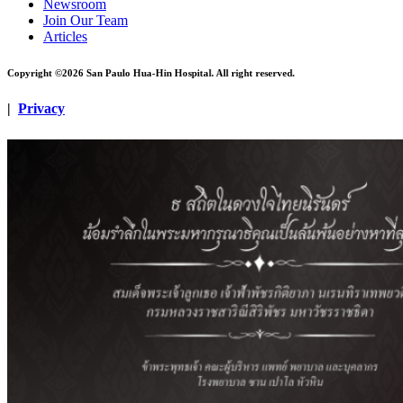
Newsroom
Join Our Team
Articles
Copyright ©2026 San Paulo Hua-Hin Hospital. All right reserved.
|
Privacy