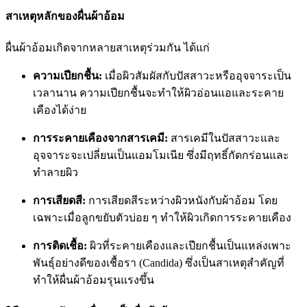
สาเหตุหลักของผื่นผ้าอ้อม
ผื่นผ้าอ้อมเกิดจากหลายสาเหตุร่วมกัน ได้แก่
ความเปียกชื้น:
เมื่อผิวสัมผัสกับปัสสาวะหรืออุจจาระเป็น
เวลานาน ความเปียกชื้นจะทำให้ผิวอ่อนแอและระคาย
เคืองได้ง่าย
การระคายเคืองจากสารเคมี:
สารเคมีในปัสสาวะและ
อุจจาระจะเปลี่ยนเป็นแอมโมเนีย ซึ่งมีฤทธิ์กัดกร่อนและ
ทำลายผิว
การเสียดสี:
การเสียดสีระหว่างผิวหนังกับผ้าอ้อม โดย
เฉพาะเมื่อลูกขยับตัวบ่อย ๆ ทำให้ผิวเกิดการระคายเคือง
การติดเชื้อ:
ผิวที่ระคายเคืองและเปียกชื้นเป็นแหล่งเพาะ
พันธุ์อย่างดีของเชื้อรา (Candida) ซึ่งเป็นสาเหตุสำคัญที่
ทำให้ผื่นผ้าอ้อมรุนแรงขึ้น