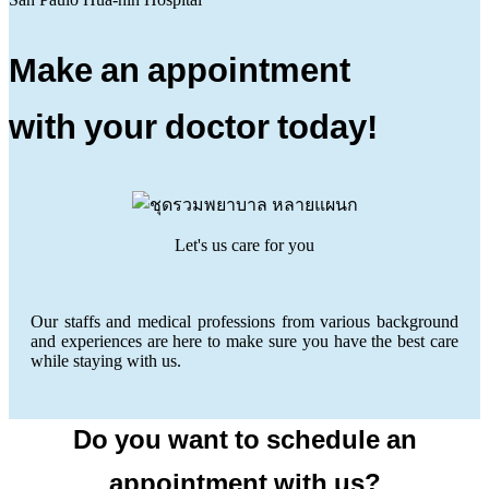
Make an appointment
with your doctor today!
Let's us care for you
Our staffs and medical professions from various background
and experiences are here to make sure you have the best care
while staying with us.
Do you want to schedule an
appointment with us?