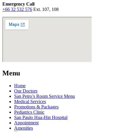
Emergency Call
+66 32 532 576
Ext. 107, 108
Menu
Home
Our Doctors
San Petro’s Room Service Menu
Medical Services
Promotions & Packages
Pediatrics Clinic
San Paulo Hua-Hin Hospital
Appointment
Amenities