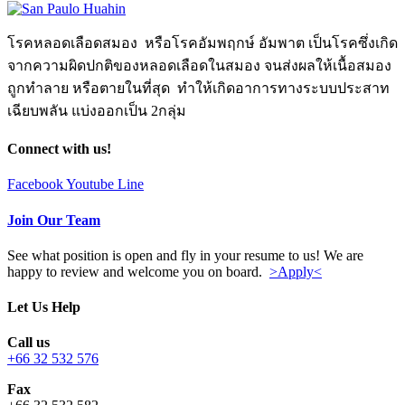
โรคหลอดเลือดสมอง หรือโรคอัมพฤกษ์ อัมพาต เป็นโรคซึ่งเกิด
จากความผิดปกติของหลอดเลือดในสมอง จนส่งผลให้เนื้อสมอง
ถูกทำลาย หรือตายในที่สุด ทำให้เกิดอาการทางระบบประสาท
เฉียบพลัน แบ่งออกเป็น 2กลุ่ม
Connect with us!
Facebook
Youtube
Line
Join Our Team
See what position is open and fly in your resume to us! We are
happy to review and welcome you on board.
>Apply<
Let Us Help
Call us
+66 32 532 576
Fax