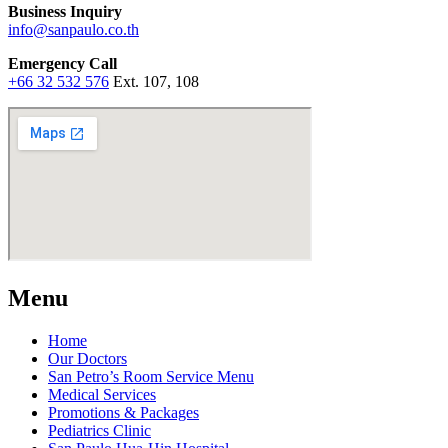
Business Inquiry
info@sanpaulo.co.th
Emergency Call
+66 32 532 576
Ext. 107, 108
Menu
Home
Our Doctors
San Petro’s Room Service Menu
Medical Services
Promotions & Packages
Pediatrics Clinic