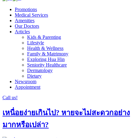
Promotions
Medical Services
Amenities
Our Doctors
Articles
Kids & Parenting
Lifestyle
Health & Wellness
Family & Matrimony
Exploring Hua Hin
Seniority Healthcare
Dermatology
Dietary
Newsroom
Appointment
Call us!
เหนื่อยง่ายเกินไป? หายจะไม่สะดวกอย่าง
มากหรือเปล่า?