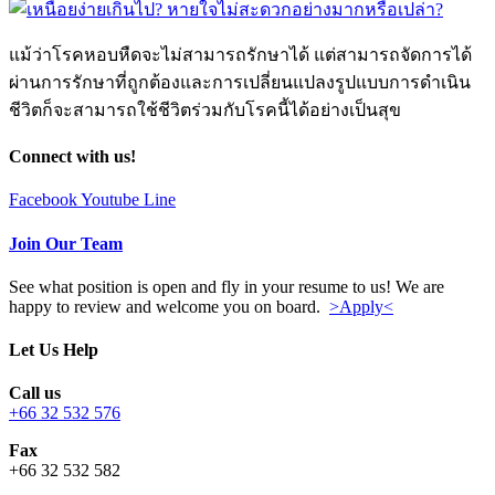
แม้ว่าโรคหอบหืดจะไม่สามารถรักษาได้ แต่สามารถจัดการได้
ผ่านการรักษาที่ถูกต้องและการเปลี่ยนแปลงรูปแบบการดำเนิน
ชีวิตก็จะสามารถใช้ชีวิตร่วมกับโรคนี้ได้อย่างเป็นสุข
Connect with us!
Facebook
Youtube
Line
Join Our Team
See what position is open and fly in your resume to us! We are
happy to review and welcome you on board.
>Apply<
Let Us Help
Call us
+66 32 532 576
Fax
+66 32 532 582